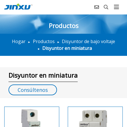
Productos
Hogar
Productos
Disyuntor de bajo voltaje
Disyuntor en miniatura
Disyuntor en miniatura
Consúltenos