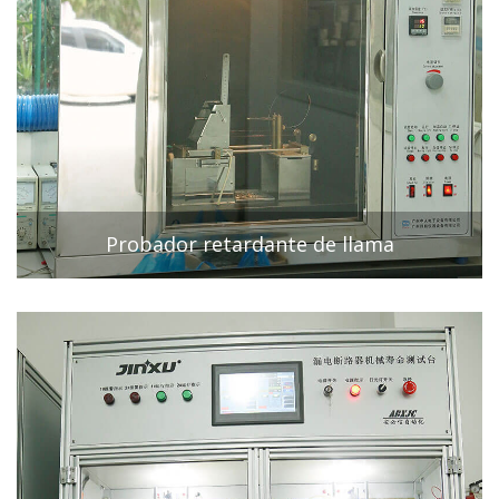
Probador retardante de llama