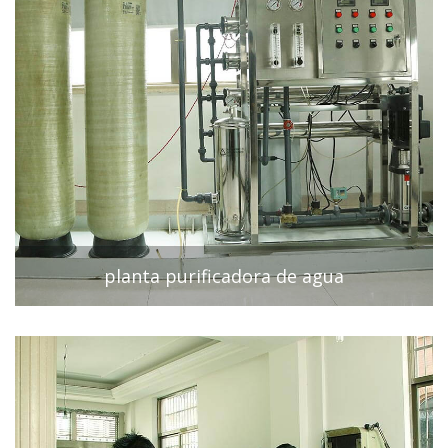
planta purificadora de agua