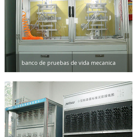
banco de pruebas de vida mecanica