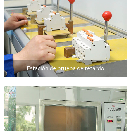
Estación de prueba de retardo