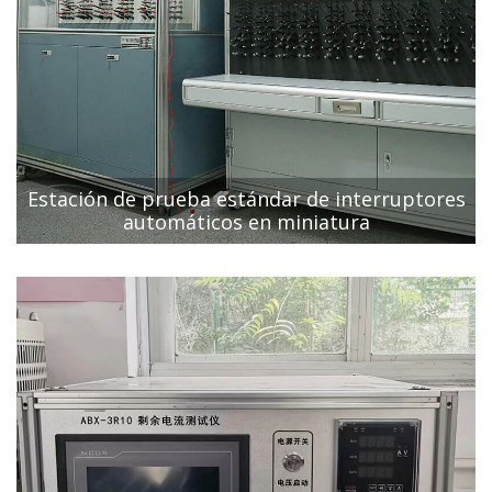
Estación de prueba estándar de interruptores
automáticos en miniatura