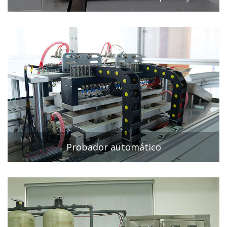
Probador automático