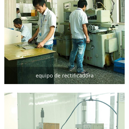
equipo de rectificadora