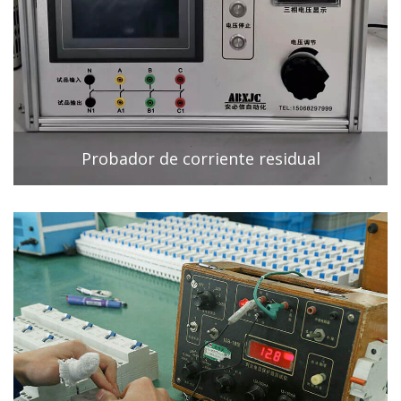
Probador de corriente residual