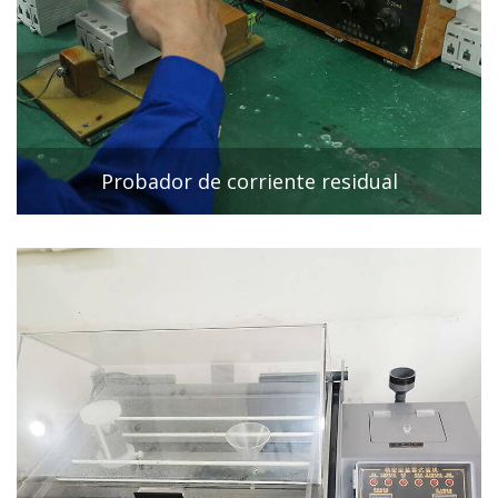
Probador de corriente residual