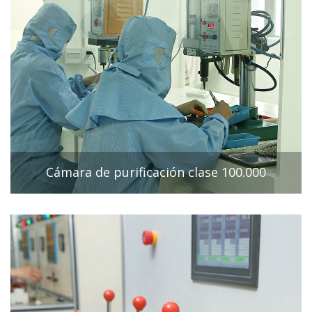
Cámara de purificación clase 100.000