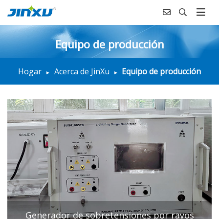
Equipo de producción
Hogar
Acerca de JinXu
Equipo de producción
Generador de sobretensiones por rayos